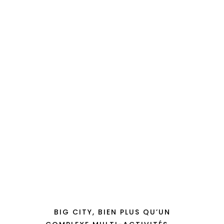
BIG CITY, BIEN PLUS QU’UN