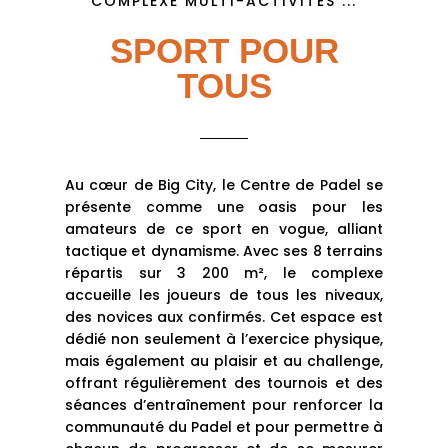
COMPLEXE MULTI-ACTIVITÉS ...
SPORT POUR
TOUS
Au cœur de Big City, le Centre de Padel se
présente comme une oasis pour les
amateurs de ce sport en vogue, alliant
tactique et dynamisme. Avec ses 8 terrains
répartis sur 3 200 m², le complexe
accueille les joueurs de tous les niveaux,
des novices aux confirmés. Cet espace est
dédié non seulement à l’exercice physique,
mais également au plaisir et au challenge,
offrant régulièrement des tournois et des
séances d’entraînement pour renforcer la
communauté du Padel et pour permettre à