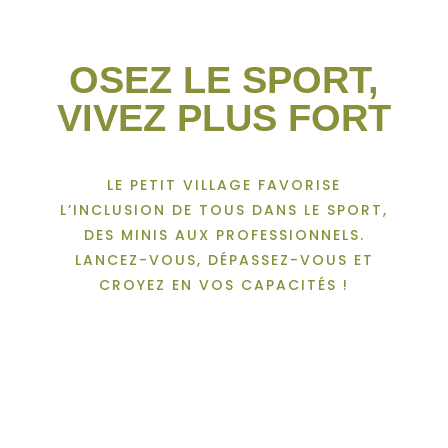
OSEZ LE SPORT,
VIVEZ PLUS FORT
LE PETIT VILLAGE FAVORISE
L’INCLUSION DE TOUS DANS LE SPORT,
DES MINIS AUX PROFESSIONNELS.
LANCEZ-VOUS, DÉPASSEZ-VOUS ET
CROYEZ EN VOS CAPACITÉS !