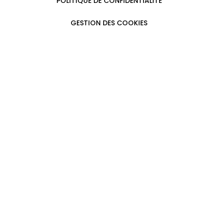
POLITIQUE DE CONFIDENTIALITÉ
GESTION DES COOKIES