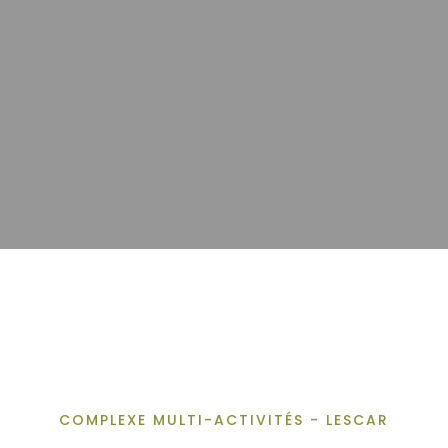
COMPLEXE MULTI-ACTIVITÉS - LESCAR