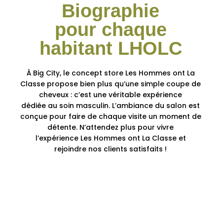
Biographie
pour chaque
habitant LHOLC
À Big City, le concept store Les Hommes ont La
Classe propose bien plus qu’une simple coupe de
cheveux : c’est une véritable expérience
dédiée au soin masculin. L’ambiance du salon est
conçue pour faire de chaque visite un moment de
détente. N’attendez plus pour vivre
l’expérience Les Hommes ont La Classe et
rejoindre nos clients satisfaits !