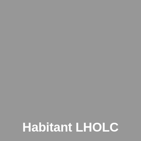
Habitant LHOLC